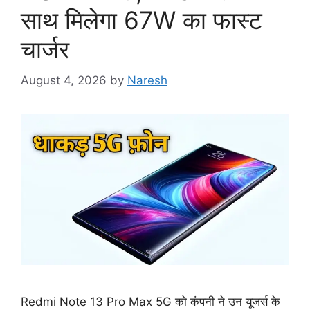
साथ मिलेगा 67W का फास्ट
चार्जर
August 4, 2026
by
Naresh
Redmi Note 13 Pro Max 5G को कंपनी ने उन यूजर्स के