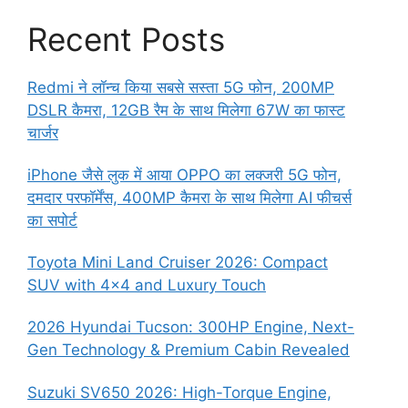
Recent Posts
Redmi ने लॉन्च किया सबसे सस्ता 5G फोन, 200MP
DSLR कैमरा, 12GB रैम के साथ मिलेगा 67W का फास्ट
चार्जर
iPhone जैसे लुक में आया OPPO का लक्जरी 5G फोन,
दमदार परफॉर्मेंस, 400MP कैमरा के साथ मिलेगा AI फीचर्स
का सपोर्ट
Toyota Mini Land Cruiser 2026: Compact
SUV with 4×4 and Luxury Touch
2026 Hyundai Tucson: 300HP Engine, Next-
Gen Technology & Premium Cabin Revealed
Suzuki SV650 2026: High-Torque Engine,