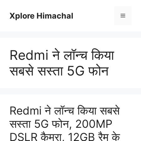
Skip
to
Xplore Himachal
Menu
content
Redmi ने लॉन्च किया
सबसे सस्ता 5G फोन
Redmi ने लॉन्च किया सबसे
सस्ता 5G फोन, 200MP
DSLR कैमरा, 12GB रैम के