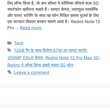
लिए लॉन्च किया है, जो कम कीमत में प्रीमियम फीचर्स वाला 5G
स्मार्टफोन खरीदना चाहते हैं। दमदार कैमरा, पावरफुल परफॉर्मेंस
और फास्ट चार्जिंग के साथ यह फोन मिडिल क्लास यूजर्स के लिए
एक शानदार विकल्प बनकर सामने आया है। Redmi Note 13
Pro …
Read more
Categories
Tech
Tags
12GB रैम के साथ मिलेगा 67W का फास्ट चार्जर
,
200MP DSLR कैमरा
,
Redmi Note 13 Pro Max 5G
,
Redmi ने लॉन्च किया सबसे सस्ता 5G फोन
Leave a comment