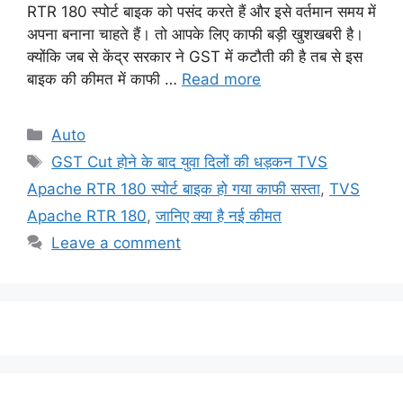
RTR 180 स्पोर्ट बाइक को पसंद करते हैं और इसे वर्तमान समय में
अपना बनाना चाहते हैं। तो आपके लिए काफी बड़ी खुशखबरी है।
क्योंकि जब से केंद्र सरकार ने GST में कटौती की है तब से इस
बाइक की कीमत में काफी …
Read more
Categories
Auto
Tags
GST Cut होने के बाद युवा दिलों की धड़कन TVS
Apache RTR 180 स्पोर्ट बाइक हो गया काफी सस्ता
,
TVS
Apache RTR 180
,
जानिए क्या है नई कीमत
Leave a comment