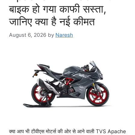
बाइक हो गया काफी सस्ता,
जानिए क्या है नई कीमत
August 6, 2026
by
Naresh
क्या आप भी टीवीएस मोटर्स की ओर से आने वाली TVS Apache