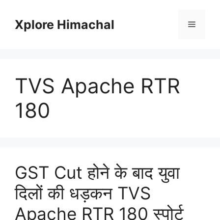
Skip
to
Xplore Himachal
Menu
content
TVS Apache RTR
180
GST Cut होने के बाद युवा
दिलों की धड़कन TVS
Apache RTR 180 स्पोर्ट