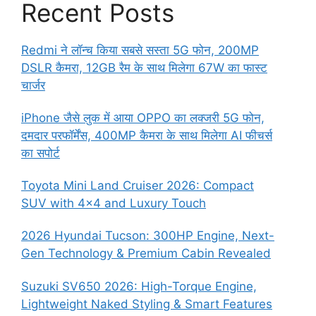
Recent Posts
Redmi ने लॉन्च किया सबसे सस्ता 5G फोन, 200MP
DSLR कैमरा, 12GB रैम के साथ मिलेगा 67W का फास्ट
चार्जर
iPhone जैसे लुक में आया OPPO का लक्जरी 5G फोन,
दमदार परफॉर्मेंस, 400MP कैमरा के साथ मिलेगा AI फीचर्स
का सपोर्ट
Toyota Mini Land Cruiser 2026: Compact
SUV with 4×4 and Luxury Touch
2026 Hyundai Tucson: 300HP Engine, Next-
Gen Technology & Premium Cabin Revealed
Suzuki SV650 2026: High-Torque Engine,
Lightweight Naked Styling & Smart Features